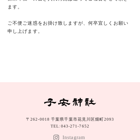
ます。
ご不便ご迷惑をお掛け致しますが、何卒宜しくお願い
申し上げます。
〒262-0018 千葉県千葉市花見川区畑町2093
TEL:043-271-7652
Instagram