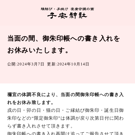
当面の間、御朱印帳への書き入れを
お休みいたします。
公開:2024年3月7日
更新:2024年10月14日
禰宜の体調不良により、当面の間御朱印帳への書き入
れをお休み致します。
戌の日・卯の日・猫の日・ご縁結び御朱印・誕生日御
朱印などの“限定御朱印”は体調が戻り次第日付に関わ
らず書き入れさせて頂きます。
御朱印帳への書き入れ再開は追ってご報告させて頂き