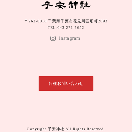
〒262-0018 千葉県千葉市花見川区畑町2093
TEL:043-271-7652
Instagram
各種お問い合わせ
Copyright 子安神社 All Rights Reserved.